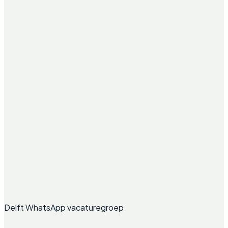
Delft WhatsApp vacaturegroep