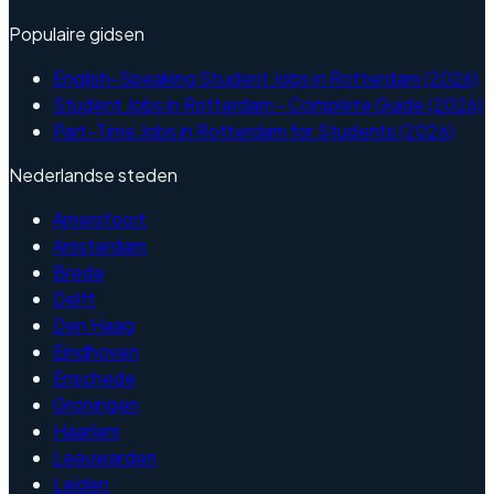
Populaire gidsen
English-Speaking Student Jobs in Rotterdam (2026)
Student Jobs in Rotterdam - Complete Guide (2026)
Part-Time Jobs in Rotterdam for Students (2026)
Nederlandse steden
Amersfoort
Amsterdam
Breda
Delft
Den Haag
Eindhoven
Enschede
Groningen
Haarlem
Leeuwarden
Leiden