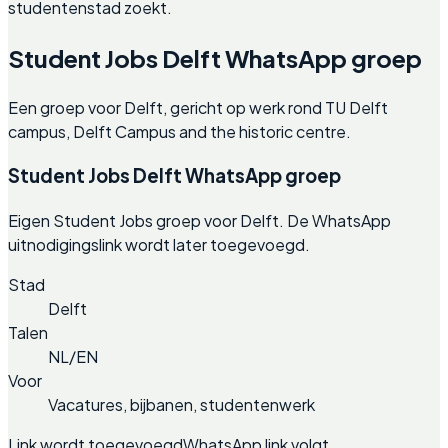
studentenstad zoekt.
Student Jobs Delft WhatsApp groep
Een groep voor Delft, gericht op werk rond TU Delft
campus, Delft Campus and the historic centre.
Student Jobs Delft WhatsApp groep
Eigen Student Jobs groep voor Delft. De WhatsApp
uitnodigingslink wordt later toegevoegd.
Stad
Delft
Talen
NL/EN
Voor
Vacatures, bijbanen, studentenwerk
Link wordt toegevoegd
WhatsApp link volgt