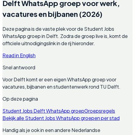
Delft WhatsApp groep voor werk,
vacatures en bijbanen (2026)
Deze pagina is de vaste plek voor de Student Jobs
WhatsApp groep in Delft. Zodra de groep live is, komt de
officiele uitnodigingslink in de rij hieronder.
Read in English
Snel antwoord
Voor Delft komt er een eigen WhatsApp groep voor
vacatures, bijbanen en studentenwerk rond TU Delft.
Op deze pagina
Student Jobs Delft WhatsApp groep
Groepsregels
Bekijk alle Student Jobs WhatsApp groepen per stad
Handig als je ook in een andere Nederlandse