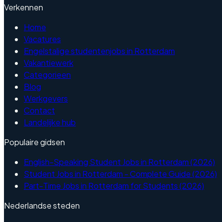
Verkennen
Home
Vacatures
Engelstalige studentenjobs in Rotterdam
Vakantiewerk
Categorieen
Blog
Werkgevers
Contact
Landelijke hub
Populaire gidsen
English-Speaking Student Jobs in Rotterdam (2026)
Student Jobs in Rotterdam - Complete Guide (2026)
Part-Time Jobs in Rotterdam for Students (2026)
Nederlandse steden